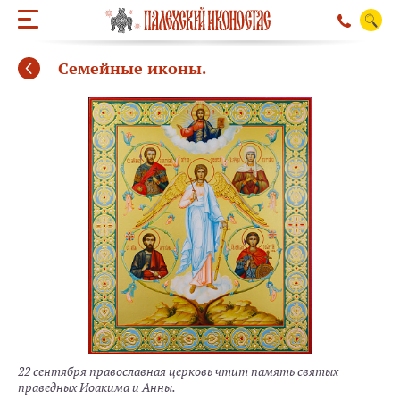
Семейные иконы.
ОБРАТНЫЙ ЗВО
22 сентября православная церковь чтит память святых
праведных Иоакима и Анны.