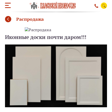
Распродажа
Иконные доски почти даром!!!
ОБРАТНЫЙ ЗВО