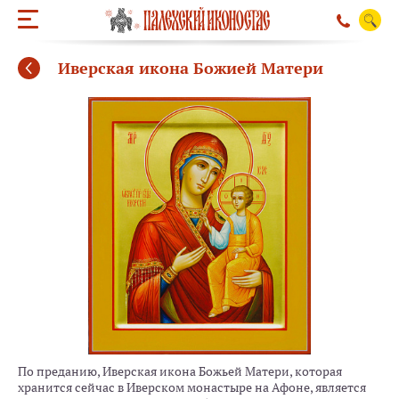
Иверская икона Божией Матери
ОБРАТНЫЙ ЗВО
По преданию, Иверская икона Божьей Матери, которая
хранится сейчас в Иверском монастыре на Афоне, является