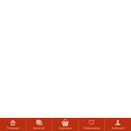
Главная
Каталог
Корзина
Избранное
Кабинет