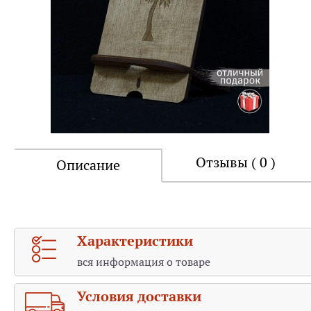
Отзывы ( 0 )
Описание
Характеристики
вся информация о товаре
Условия доставки