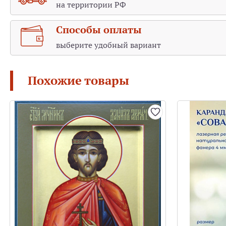
на территории РФ
Способы оплаты
выберите удобный вариант
Похожие товары