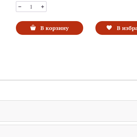
В корзину
В избр