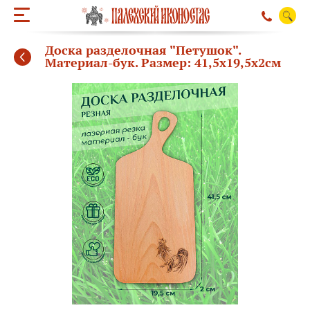
Доска разделочная "Петушок".
Материал-бук. Размер: 41,5х19,5х2см
ОБРАТНЫЙ ЗВО