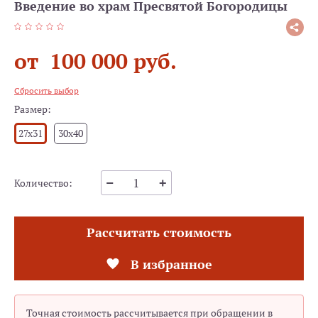
Введение во храм Пресвятой Богородицы
от 100 000 руб.
Сбросить выбор
Размер:
27x31
30x40
Количество:
Рассчитать стоимость
В избранное
Точная стоимость рассчитывается при обращении в