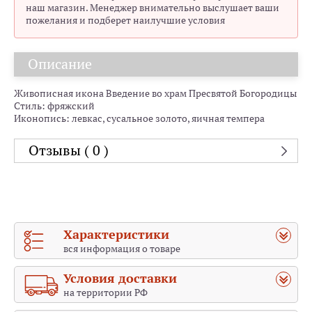
наш магазин. Менеджер внимательно выслушает ваши
пожелания и подберет наилучшие условия
Описание
Живописная икона Введение во храм Пресвятой Богородицы
Стиль: фряжский
Иконопись: левкас, сусальное золото, яичная темпера
Отзывы ( 0 )
Характеристики
вся информация о товаре
Условия доставки
на территории РФ