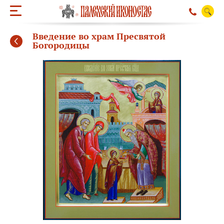
Введение во храм Пресвятой
Богородицы
ОБРАТНЫЙ ЗВО