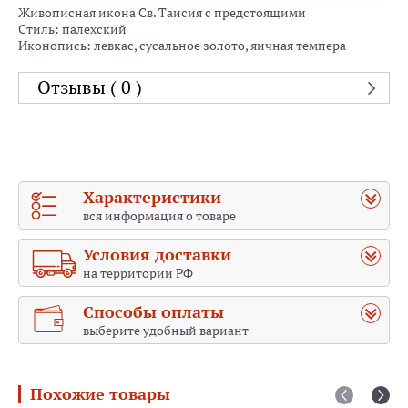
Живописная икона Св. Таисия с предстоящими
Стиль: палехский
Иконопись: левкас, сусальное золото, яичная темпера
Отзывы ( 0 )
Характеристики
вся информация о товаре
Условия доставки
на территории РФ
Способы оплаты
выберите удобный вариант
Похожие товары