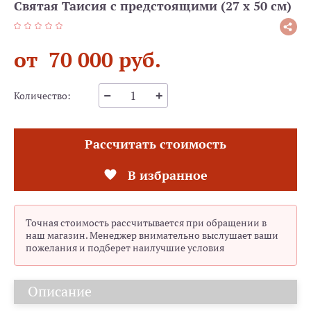
Святая Таисия с предстоящими (27 х 50 см)
от 70 000 руб.
Количество:
Рассчитать стоимость
В избранное
Точная стоимость рассчитывается при обращении в
наш магазин. Менеджер внимательно выслушает ваши
пожелания и подберет наилучшие условия
Описание