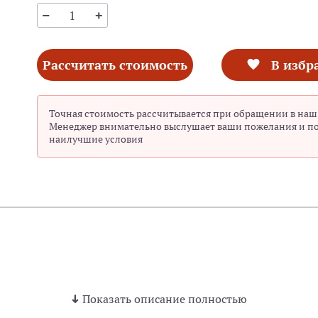
Рассчитать стоимость
В избр
Точная стоимость рассчитывается при обращении в наш
Менеджер внимательно выслушает ваши пожелания и п
наилучшие условия
Показать описание полностью