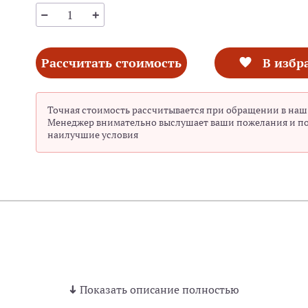
Рассчитать стоимость
В избр
Точная стоимость рассчитывается при обращении в наш
Менеджер внимательно выслушает ваши пожелания и п
наилучшие условия
Показать описание полностью