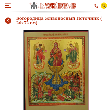
Богородица Живоносный Источник (
26х32 см)
ОБРАТНЫЙ ЗВО