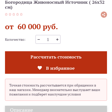
Богородица Живоносный Источник ( 26х32
см)
от 60 000 руб.
Количество:
Рассчитать стоимость
В избранное
Точная стоимость рассчитывается при обращении в
наш магазин. Менеджер внимательно выслушает ваши
пожелания и подберет наилучшие условия
Описание