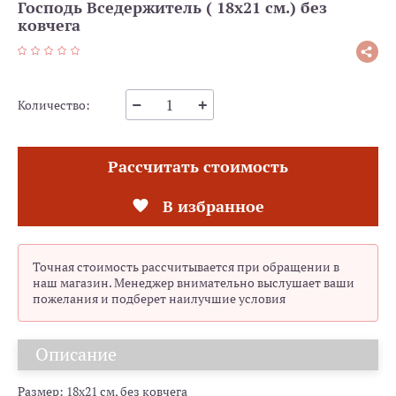
Господь Вседержитель ( 18х21 см.) без
ковчега
Количество:
Рассчитать стоимость
В избранное
Точная стоимость рассчитывается при обращении в
наш магазин. Менеджер внимательно выслушает ваши
пожелания и подберет наилучшие условия
Описание
Размер: 18х21 см, без ковчега