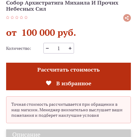
Собор Архистратига Михаила И Прочих
Небесных Сил
от 100 000 руб.
Количество:
Рассчитать стоимость
В избранное
Точная стоимость рассчитывается при обращении в
наш магазин. Менеджер внимательно выслушает ваши
пожелания и подберет наилучшие условия
Описание